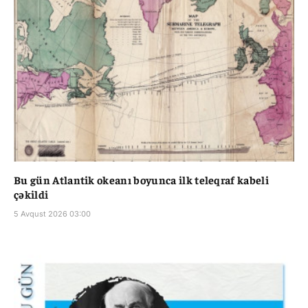
Bu gün Atlantik okeanı boyunca ilk teleqraf kabeli
çəkildi
5 Avqust 2026 03:00