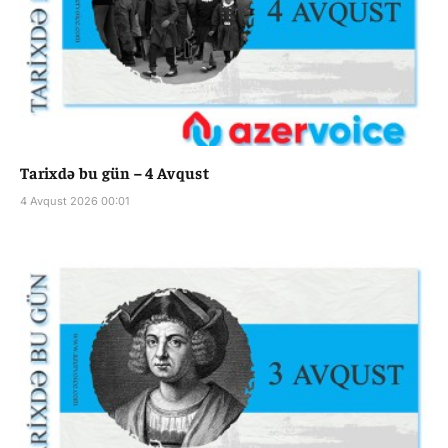
Tarixdə bu gün – 4 Avqust
4 Avqust 2026 00:01