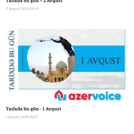
Tarixdə bu gün – 2 Avqust
2 Avqust 2026 00:01
Tarixdə bu gün - 1 Avqust
1 Avqust 2026 00:01