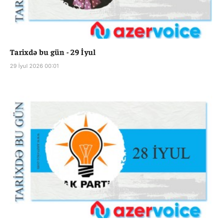
Tarixdə bu gün - 29 İyul
29 İyul 2026 00:01