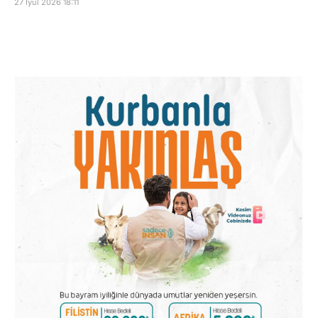
27 İyul 2026 18:11