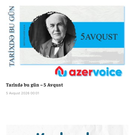
Tarixdə bu gün – 5 Avqust
5 Avqust 2026 00:01