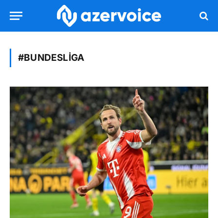
#BUNDESLIGA