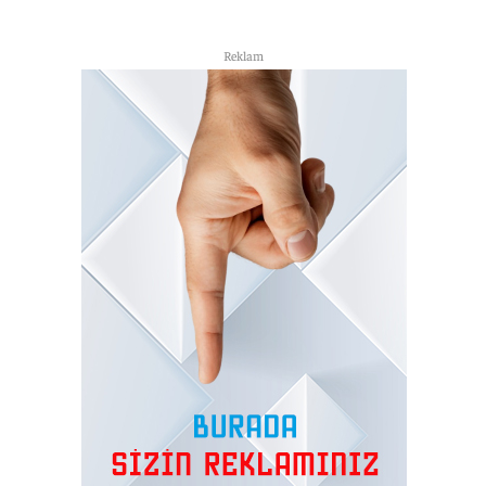
Reklam