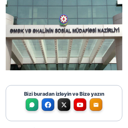
Bizi buradan izləyin və Bizə yazın