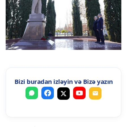
Bizi buradan izləyin və Bizə yazın