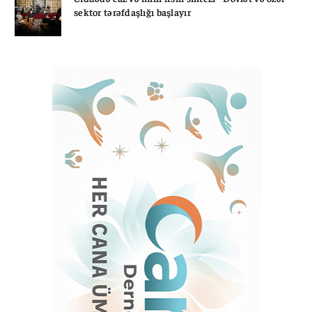
sektor tərəfdaşlığı başlayır