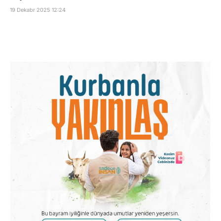
19 Dekabr 2025 12:24