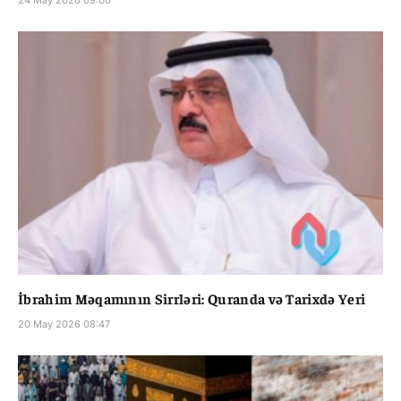
İbrahim Məqamının Sirrləri: Quranda və Tarixdə Yeri
20 May 2026 08:47