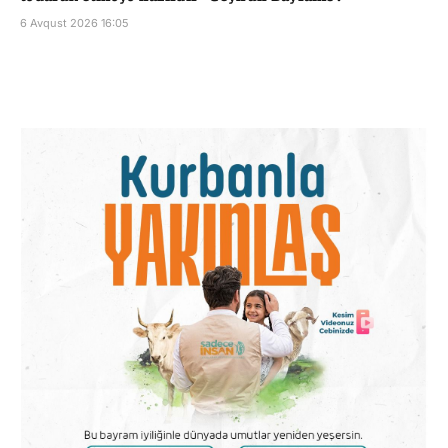
6 Avqust 2026 16:05