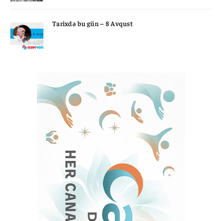
Tarixdə bu gün – 8 Avqust