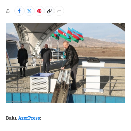
Bakı.
AzerPress
: