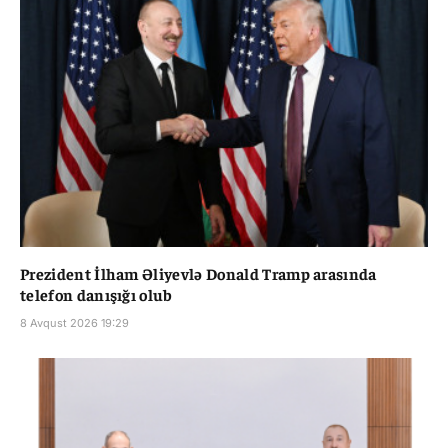
Prezident İlham Əliyevlə Donald Tramp arasında
telefon danışığı olub
8 Avqust 2026 19:29