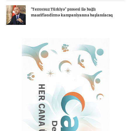
"Terrorsuz Türkiyə" prosesi ilə bağlı
maarifləndirmə kampaniyasına başlanılacaq