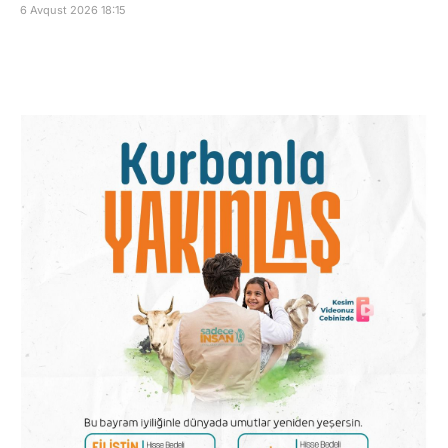
6 Avqust 2026 18:15