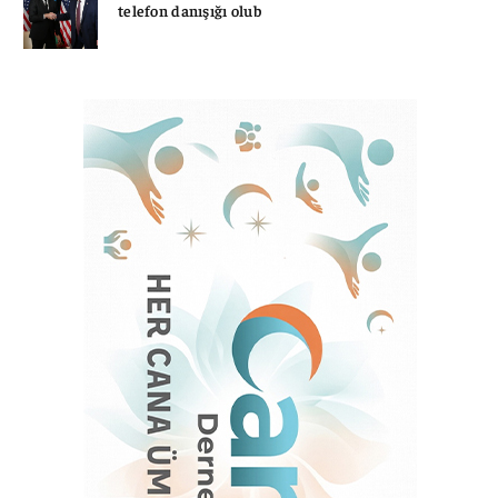
telefon danışığı olub