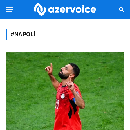
#NAPOLI