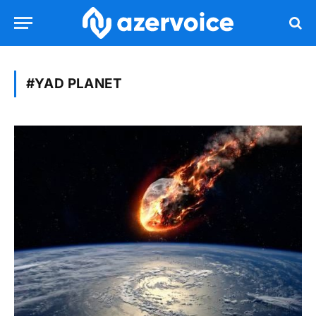
#YAD PLANET