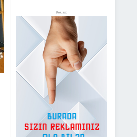
Reklam