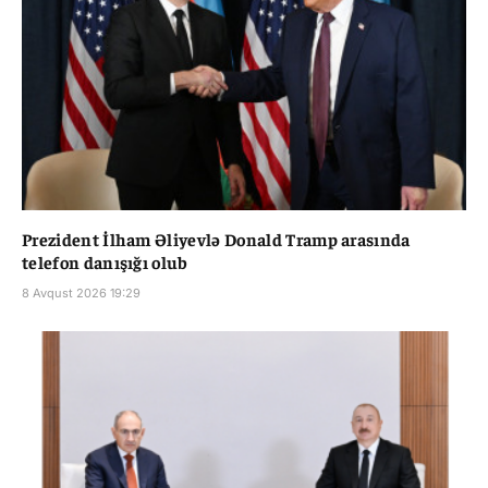
Prezident İlham Əliyevlə Donald Tramp arasında
telefon danışığı olub
8 Avqust 2026 19:29