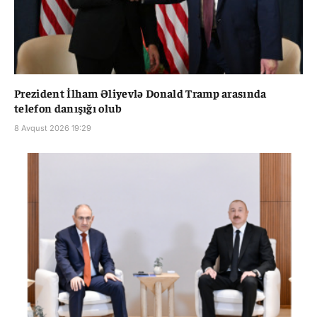
Prezident İlham Əliyevlə Donald Tramp arasında
telefon danışığı olub
8 Avqust 2026 19:29