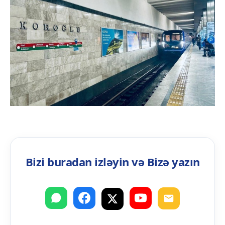
Bizi buradan izləyin və Bizə yazın