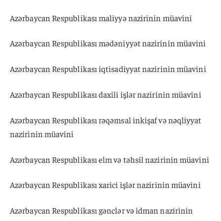
Azərbaycan Respublikası maliyyə nazirinin müavini
Azərbaycan Respublikası mədəniyyət nazirinin müavini
Azərbaycan Respublikası iqtisadiyyat nazirinin müavini
Azərbaycan Respublikası daxili işlər nazirinin müavini
Azərbaycan Respublikası rəqəmsal inkişaf və nəqliyyat
nazirinin müavini
Azərbaycan Respublikası elm və təhsil nazirinin müavini
Azərbaycan Respublikası xarici işlər nazirinin müavini
Azərbaycan Respublikası gənclər və idman nazirinin