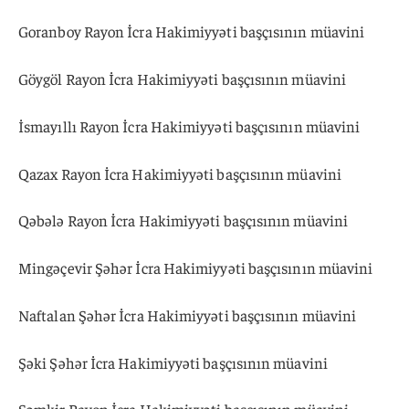
Goranboy Rayon İcra Hakimiyyəti başçısının müavini
Göygöl Rayon İcra Hakimiyyəti başçısının müavini
İsmayıllı Rayon İcra Hakimiyyəti başçısının müavini
Qazax Rayon İcra Hakimiyyəti başçısının müavini
Qəbələ Rayon İcra Hakimiyyəti başçısının müavini
Mingəçevir Şəhər İcra Hakimiyyəti başçısının müavini
Naftalan Şəhər İcra Hakimiyyəti başçısının müavini
Şəki Şəhər İcra Hakimiyyəti başçısının müavini