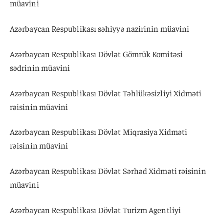
müavini
Azərbaycan Respublikası səhiyyə nazirinin müavini
Azərbaycan Respublikası Dövlət Gömrük Komitəsi
sədrinin müavini
Azərbaycan Respublikası Dövlət Təhlükəsizliyi Xidməti
rəisinin müavini
Azərbaycan Respublikası Dövlət Miqrasiya Xidməti
rəisinin müavini
Azərbaycan Respublikası Dövlət Sərhəd Xidməti rəisinin
müavini
Azərbaycan Respublikası Dövlət Turizm Agentliyi