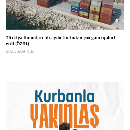
Türkiyə limanları bir ayda 4 mindən çox gəmi qəbul
etdi (ÖZƏL)
12 May 2026 10:30