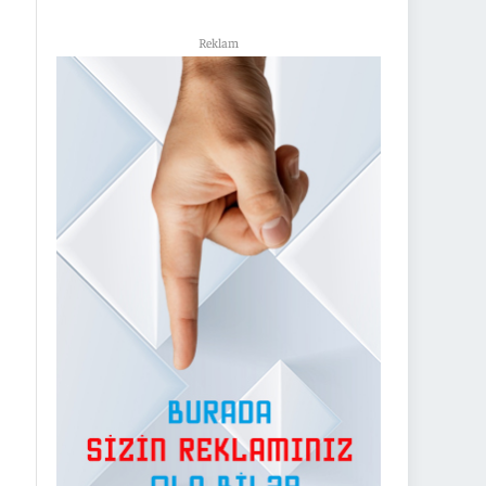
Reklam