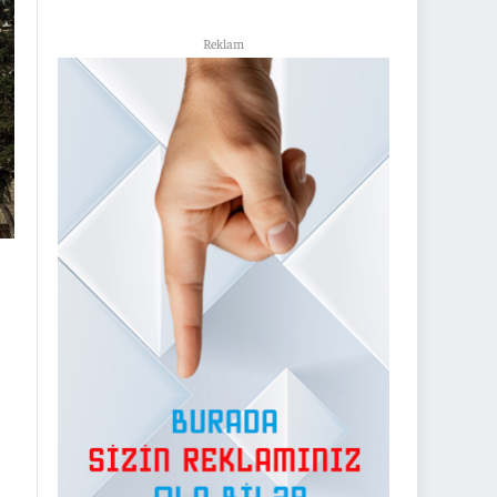
Reklam