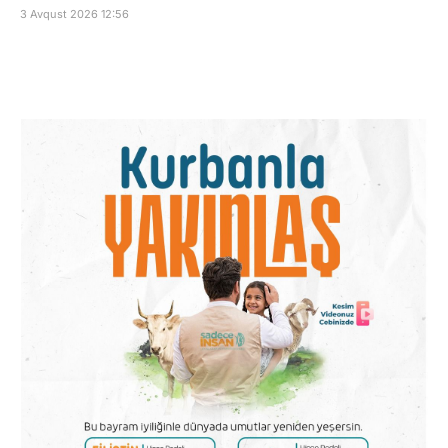
3 Avqust 2026 12:56