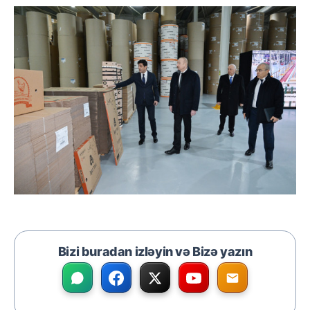
Bizi buradan izləyin və Bizə yazın