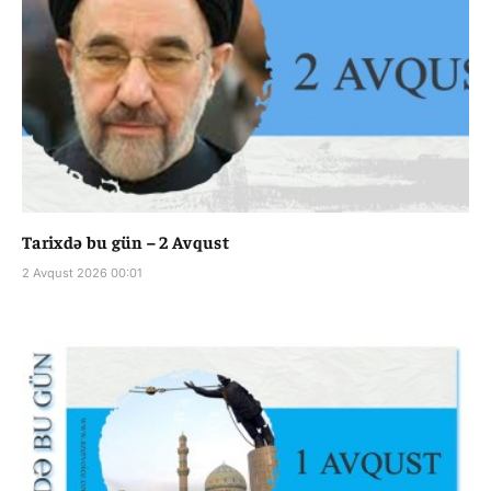
Tarixdə bu gün – 2 Avqust
2 Avqust 2026 00:01