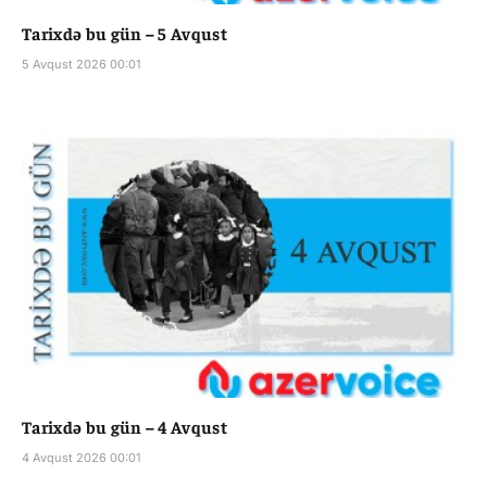
Tarixdə bu gün – 5 Avqust
5 Avqust 2026 00:01
Tarixdə bu gün – 4 Avqust
4 Avqust 2026 00:01