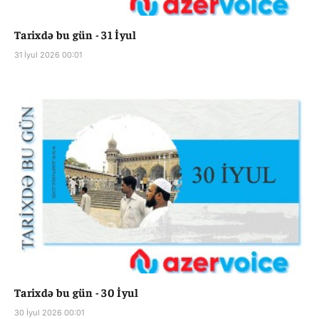
Tarixdə bu gün - 31 İyul
31 İyul 2026 00:01
Tarixdə bu gün - 30 İyul
30 İyul 2026 00:01