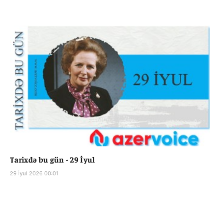
Tarixdə bu gün - 29 İyul
29 İyul 2026 00:01