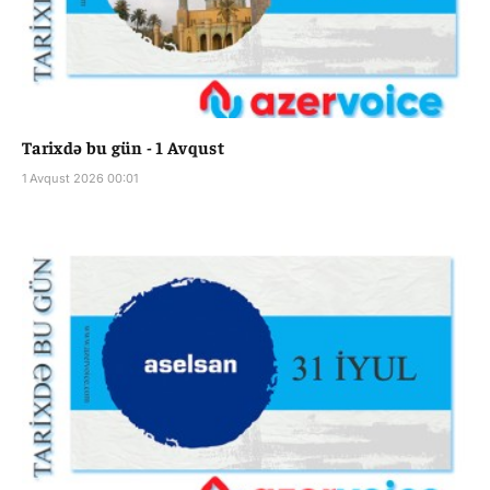
Tarixdə bu gün - 1 Avqust
1 Avqust 2026 00:01