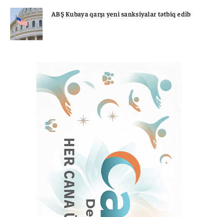
ABŞ Kubaya qarşı yeni sanksiyalar tətbiq edib