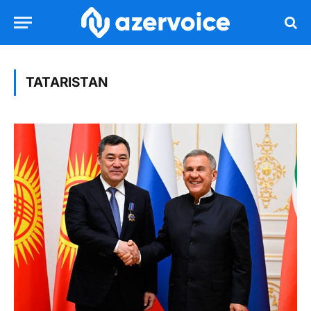
TATARISTAN