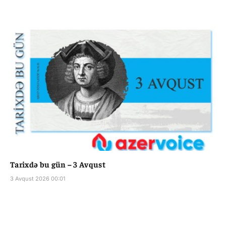
Tarixdə bu gün – 3 Avqust
3 Avqust 2026 00:01