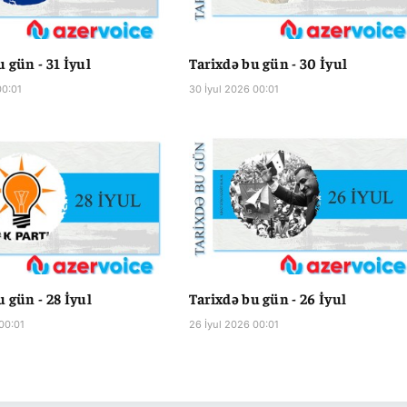
 gün - 31 İyul
Tarixdə bu gün - 30 İyul
00:01
30 İyul 2026 00:01
u gün - 28 İyul
Tarixdə bu gün - 26 İyul
00:01
26 İyul 2026 00:01