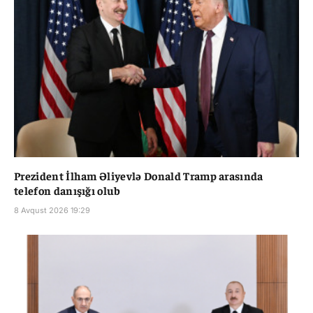
Prezident İlham Əliyevlə Donald Tramp arasında
telefon danışığı olub
8 Avqust 2026 19:29