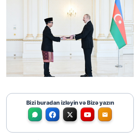
Bizi buradan izləyin və Bizə yazın