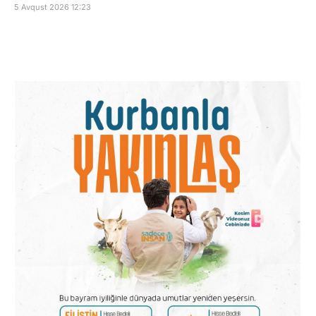
5 Avqust 2026 12:23