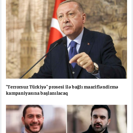
"Terrorsuz Türkiyə" prosesi ilə bağlı maarifləndirmə
kampaniyasına başlanılacaq