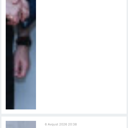
6 Avqust 2026 20:38