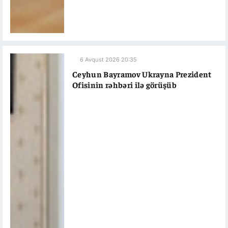
6 Avqust 2026 20:35
Ceyhun Bayramov Ukrayna Prezident
Ofisinin rəhbəri ilə görüşüb